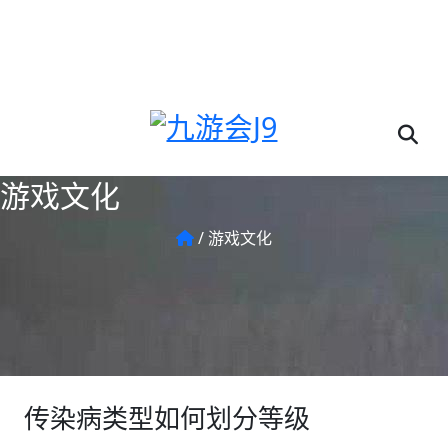
欢迎来到我们(九游会·J9 | J9游戏官方网站)公司!
游戏文化
/
游戏文化
传染病类型如何划分等级