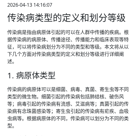
2026-04-13 14:16:07
传染病类型的定义和划分等级
传染病是指由病原体引起的可以在人群中传播的疾病。根
据传染病的病原体、传播途径、传播能力和临床表现等特
征，可以将传染病划分为不同的类型和等级。本文将从以
下几个方面对传染病类型的定义和划分等级进行详细阐
述。
1. 病原体类型
传染病的病原体可以是细菌、病毒、真菌、寄生虫等不同
类型的微生物。细菌引起的传染病包括肺结核、破伤风
等；病毒引起的传染病有流感、艾滋病等；真菌引起的传
染病有念珠菌感染等；寄生虫引起的传染病有疟疾、血吸
虫病等。根据病原体的不同，传染病可以划分为不同的类
型。