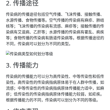
2. 传播途径
传染病的传播途径包括空气传播、飞沫传播、接触传播、
水源传播、食物传播等。空气传播的传染病有麻疹、肺结
核等；飞沫传播的传染病有流感、麻疹等；接触传播的传
染病有艾滋病、乙肝等；水源传播的传染病有霍乱、痢疾
等；食物传播的传染病有肠道传染病等。根据传播途径的
不同，传染病可以划分为不同的类型。
3. 传播能力
传染病的传播能力可以分为高传染性、中等传染性和低传
染性。高传染性的传染病指病原体易于在人群中传播，如
流感；中等传染性的传染病指病原体传播能力适中，如麻
疹；低传染性的传染病指病原体传播能力较弱，如疟疾。
根据传播能力的不同，传染病可以划分为不同的等级。