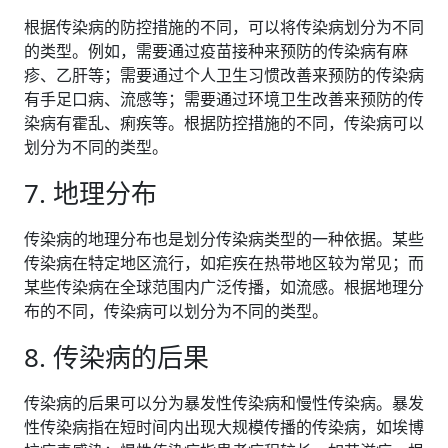
根据传染病的防控措施的不同，可以将传染病划分为不同
的类型。例如，需要通过疫苗接种来预防的传染病有麻
疹、乙肝等；需要通过个人卫生习惯改善来预防的传染病
有手足口病、流感等；需要通过环境卫生改善来预防的传
染病有霍乱、痢疾等。根据防控措施的不同，传染病可以
划分为不同的类型。
7. 地理分布
传染病的地理分布也是划分传染病类型的一种依据。某些
传染病在特定地区流行，如疟疾在热带地区较为常见；而
某些传染病在全球范围内广泛传播，如流感。根据地理分
布的不同，传染病可以划分为不同的类型。
8. 传染病的后果
传染病的后果可以分为暴发性传染病和慢性传染病。暴发
性传染病指在短时间内出现大规模传播的传染病，如埃博