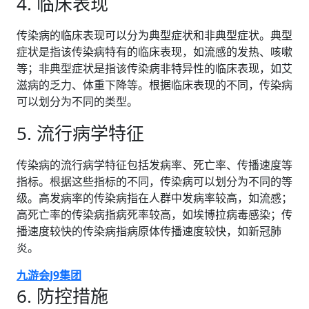
4. 临床表现
传染病的临床表现可以分为典型症状和非典型症状。典型
症状是指该传染病特有的临床表现，如流感的发热、咳嗽
等；非典型症状是指该传染病非特异性的临床表现，如艾
滋病的乏力、体重下降等。根据临床表现的不同，传染病
可以划分为不同的类型。
5. 流行病学特征
传染病的流行病学特征包括发病率、死亡率、传播速度等
指标。根据这些指标的不同，传染病可以划分为不同的等
级。高发病率的传染病指在人群中发病率较高，如流感；
高死亡率的传染病指病死率较高，如埃博拉病毒感染；传
播速度较快的传染病指病原体传播速度较快，如新冠肺
炎。
九游会J9集团
6. 防控措施