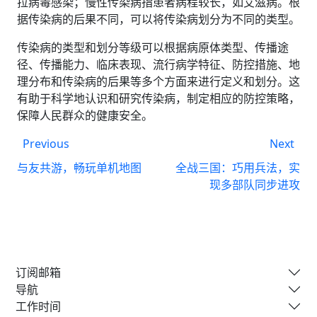
拉病毒感染；慢性传染病指患者病程较长，如艾滋病。根
据传染病的后果不同，可以将传染病划分为不同的类型。
传染病的类型和划分等级可以根据病原体类型、传播途
径、传播能力、临床表现、流行病学特征、防控措施、地
理分布和传染病的后果等多个方面来进行定义和划分。这
有助于科学地认识和研究传染病，制定相应的防控策略，
保障人民群众的健康安全。
Previous
Next
与友共游，畅玩单机地图
全战三国：巧用兵法，实
现多部队同步进攻
订阅邮箱
导航
工作时间